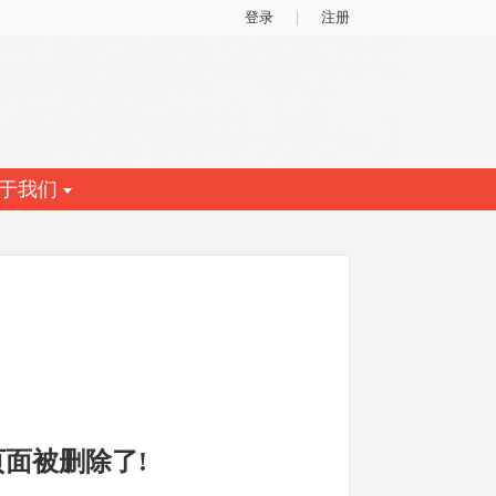
登录
|
注册
于我们
面被删除了!