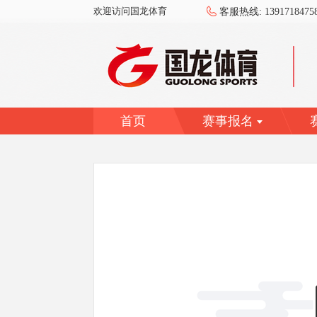
欢迎访问国龙体育
客服热线:
1391718475
首页
赛事报名