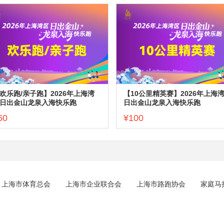
欢乐跑/亲子跑】2026年上海湾
【10公里精英赛】2026年上海
日出金山龙泉入海快乐跑
日出金山龙泉入海快乐跑
60
¥100
上海市体育总会
上海市企业联合会
上海市路跑协会
家庭马