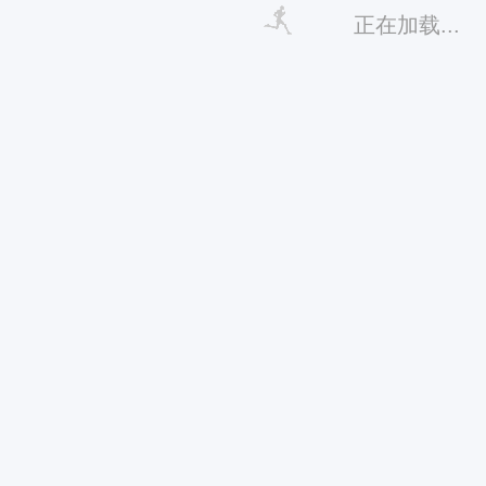
正在加载...