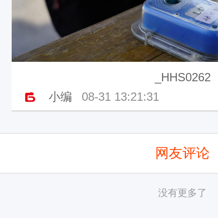
_HHS0262
小编
08-31 13:21:31
网友评论
没有更多了